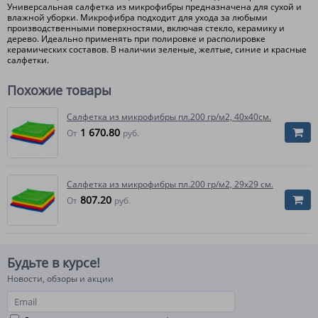
Универсальная салфетка из микрофибры предназначена для сухой и
влажной уборки. Микрофибра подходит для ухода за любыми
производственными поверхностями, включая стекло, керамику и
дерево. Идеально применять при полировке и располировке
керамических составов. В наличии зеленые, желтые, синие и красные
салфетки.
Похожие товары
Салфетка из микрофибры пл.200 гр/м2, 40х40см.
1 670.80
От
руб.
Салфетка из микрофибры пл.200 гр/м2, 29х29 см.
807.20
От
руб.
Будьте в курсе!
Новости, обзоры и акции